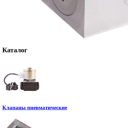
Каталог
Клапаны пневматические