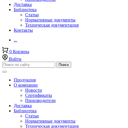
Доставка
Библиотека
Статьи
Нормативные документы
Техническая документация
Контакты
...
0
Корзина
Войти
Продукция
О компании
Новости
Сертификаты
Производители
Доставка
Библиотека
Статьи
Нормативные документы
Техническая документация