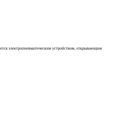
ляется электропневматическим устройством, открывающим