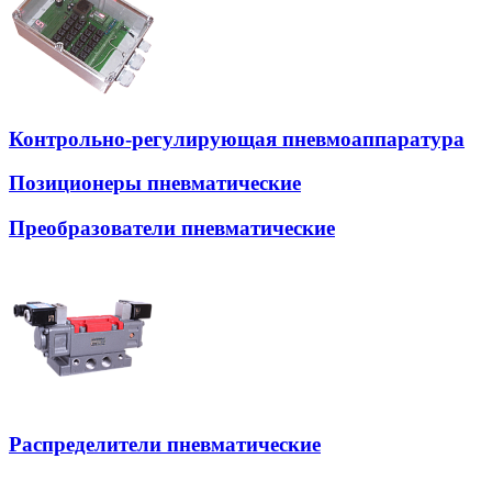
Контрольно-регулирующая пневмоаппаратура
Позиционеры пневматические
Преобразователи пневматические
Распределители пневматические