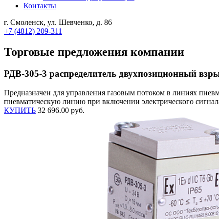
Контакты
г. Смоленск, ул. Шевченко, д. 86
+7 (4812) 209-311
Торговые предложения компании
РДВ-305-3 распределитель двухпозиционный вз
Предназначен для управления газовым потоком в линиях пнев
пневматическую линию при включении электрического сигнала 
КУПИТЬ
32 696.00 руб.