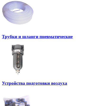
Трубки и шланги пневматические
Устройства подготовки воздуха