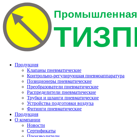
Продукция
Клапаны пневматические
Контрольно-регулирующая пневмоаппаратура
Позиционеры пневматические
Преобразователи пневматические
Распределители пневматические
Трубки и шланги пневматические
Устройства подготовки воздуха
Фитинги пневматические
Продукция
О компании
Новости
Сертификаты
Производители