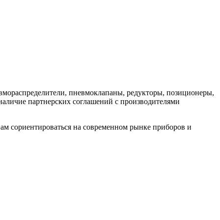
вмораспределители, пневмоклапаны, редукторы, позиционеры,
 наличие партнерских соглашений с производителями
Вам сориентироваться на современном рынке приборов и