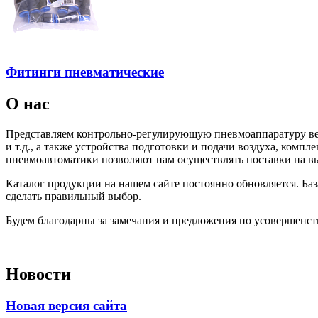
Фитинги пневматические
О нас
Представляем контрольно-регулирующую пневмоаппаратуру вед
и т.д., а также устройства подготовки и подачи воздуха, ко
пневмоавтоматики позволяют нам осуществлять поставки на вы
Каталог продукции на нашем сайте постоянно обновляется. Ба
сделать правильный выбор.
Будем благодарны за замечания и предложения по усовершенст
Новости
Новая версия сайта