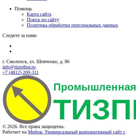
Помощь
Карта сайта
Поиск по сайту
Политика обработки персональных данных
Следите за нами
г. Смоленск, ул. Шевченко, д. 86
info@tizpribor.ru
+7 (4812) 209-311
© 2026. Все права защищены.
Работает на
Мибок: Универсальный корпоративный сайт с