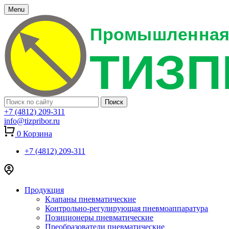
Menu
+7 (4812) 209-311
info@tizpribor.ru
0
Корзина
+7 (4812) 209-311
Продукция
Клапаны пневматические
Контрольно-регулирующая пневмоаппаратура
Позиционеры пневматические
Преобразователи пневматические