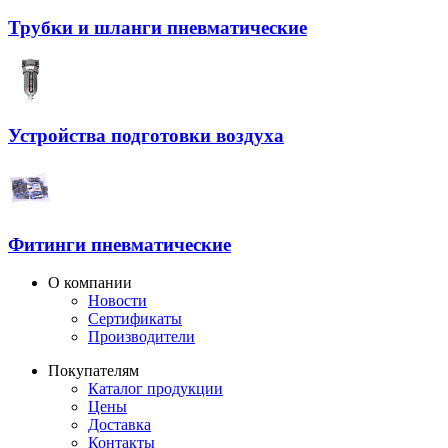
Трубки и шланги пневматические
Устройства подготовки воздуха
Фитинги пневматические
О компании
Новости
Сертификаты
Производители
Покупателям
Каталог продукции
Цены
Доставка
Контакты