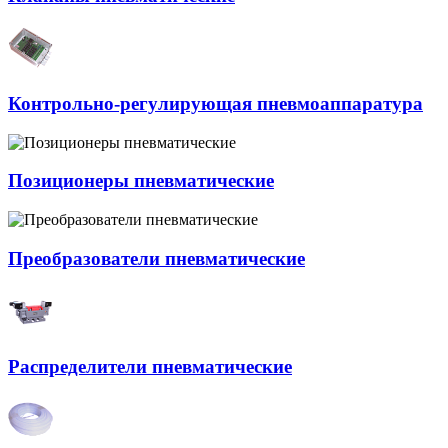
Контрольно-регулирующая пневмоаппаратура
Позиционеры пневматические
Преобразователи пневматические
Распределители пневматические