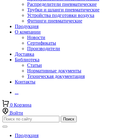
Распределители пневматические
Трубки и шланги пневматические
Устройства подготовки воздуха
Фитинги пневматические
Продукция
О компании
Новости
Сертификаты
Производители
Доставка
Библиотека
Статьи
Нормативные документы
Техническая документация
Контакты
...
0
Корзина
Войти
Продукция