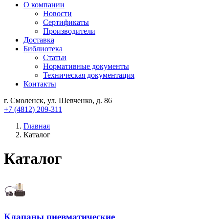
О компании
Новости
Сертификаты
Производители
Доставка
Библиотека
Статьи
Нормативные документы
Техническая документация
Контакты
г. Смоленск, ул. Шевченко, д. 86
+7 (4812) 209-311
Главная
Каталог
Каталог
Клапаны пневматические