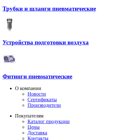
Трубки и шланги пневматические
Устройства подготовки воздуха
Фитинги пневматические
О компании
Новости
Сертификаты
Производители
Покупателям
Каталог продукции
Цены
Доставка
Контакты