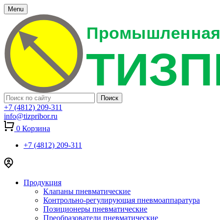
Menu
+7 (4812) 209-311
info@tizpribor.ru
0
Корзина
+7 (4812) 209-311
Продукция
Клапаны пневматические
Контрольно-регулирующая пневмоаппаратура
Позиционеры пневматические
Преобразователи пневматические