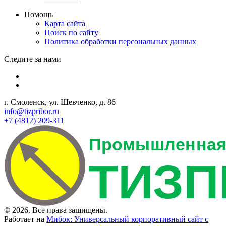
Помощь
Карта сайта
Поиск по сайту
Политика обработки персональных данных
Следите за нами
г. Смоленск, ул. Шевченко, д. 86
info@tizpribor.ru
+7 (4812) 209-311
© 2026. Все права защищены.
Работает на
Мибок: Универсальный корпоративный сайт с