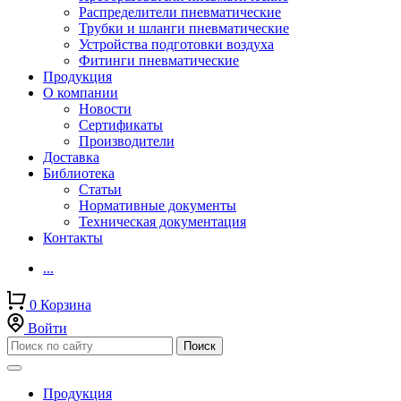
Распределители пневматические
Трубки и шланги пневматические
Устройства подготовки воздуха
Фитинги пневматические
Продукция
О компании
Новости
Сертификаты
Производители
Доставка
Библиотека
Статьи
Нормативные документы
Техническая документация
Контакты
...
0
Корзина
Войти
Продукция