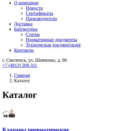
О компании
Новости
Сертификаты
Производители
Доставка
Библиотека
Статьи
Нормативные документы
Техническая документация
Контакты
г. Смоленск, ул. Шевченко, д. 86
+7 (4812) 209-311
Главная
Каталог
Каталог
Клапаны пневматические