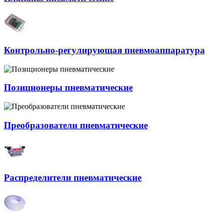
Контрольно-регулирующая пневмоаппаратура
Позиционеры пневматические
Преобразователи пневматические
Распределители пневматические