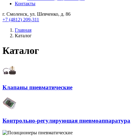
Контакты
г. Смоленск, ул. Шевченко, д. 86
+7 (4812) 209-311
Главная
Каталог
Каталог
Клапаны пневматические
Контрольно-регулирующая пневмоаппаратура