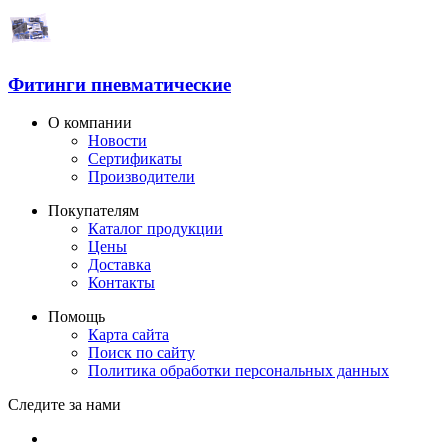
Фитинги пневматические
О компании
Новости
Сертификаты
Производители
Покупателям
Каталог продукции
Цены
Доставка
Контакты
Помощь
Карта сайта
Поиск по сайту
Политика обработки персональных данных
Следите за нами