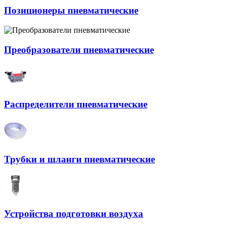
Позиционеры пневматические
Преобразователи пневматические
Распределители пневматические
Трубки и шланги пневматические
Устройства подготовки воздуха