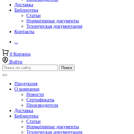
Доставка
Библиотека
Статьи
Нормативные документы
Техническая документация
Контакты
...
0
Корзина
Войти
Продукция
О компании
Новости
Сертификаты
Производители
Доставка
Библиотека
Статьи
Нормативные документы
Техническая документация