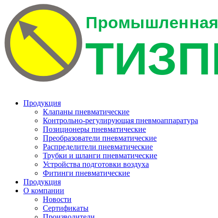
Продукция
Клапаны пневматические
Контрольно-регулирующая пневмоаппаратура
Позиционеры пневматические
Преобразователи пневматические
Распределители пневматические
Трубки и шланги пневматические
Устройства подготовки воздуха
Фитинги пневматические
Продукция
О компании
Новости
Сертификаты
Производители