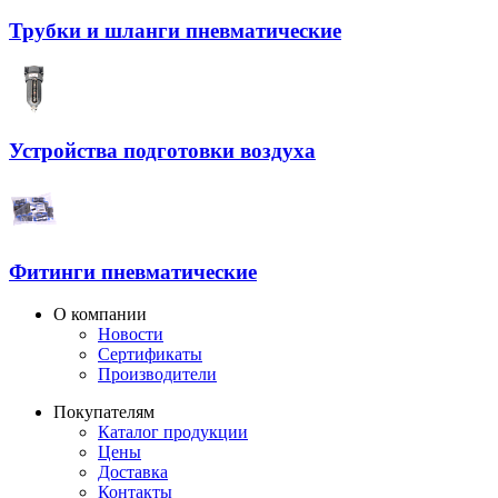
Трубки и шланги пневматические
Устройства подготовки воздуха
Фитинги пневматические
О компании
Новости
Сертификаты
Производители
Покупателям
Каталог продукции
Цены
Доставка
Контакты