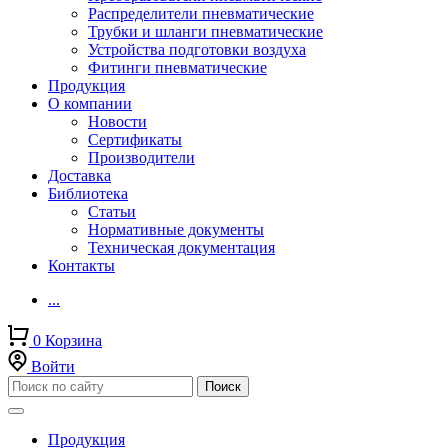
Распределители пневматические
Трубки и шланги пневматические
Устройства подготовки воздуха
Фитинги пневматические
Продукция
О компании
Новости
Сертификаты
Производители
Доставка
Библиотека
Статьи
Нормативные документы
Техническая документация
Контакты
...
0
Корзина
Войти
Продукция