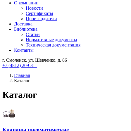
О компании
Новости
Сертификаты
Производители
Доставка
Библиотека
Статьи
Нормативные документы
Техническая документация
Контакты
г. Смоленск, ул. Шевченко, д. 86
+7 (4812) 209-311
Главная
Каталог
Каталог
Клапаны пневматические