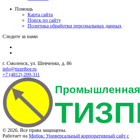
Помощь
Карта сайта
Поиск по сайту
Политика обработки персональных данных
Следите за нами
г. Смоленск, ул. Шевченко, д. 86
info@tizpribor.ru
+7 (4812) 209-311
© 2026. Все права защищены.
Работает на
Мибок: Универсальный корпоративный сайт с