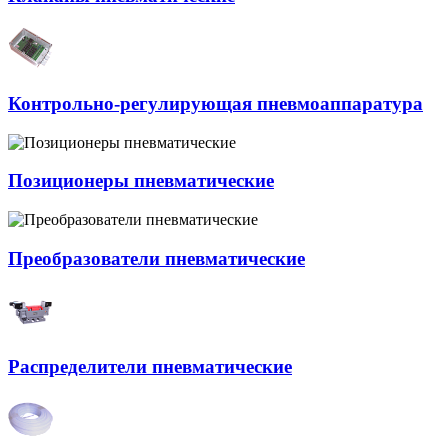
Контрольно-регулирующая пневмоаппаратура
Позиционеры пневматические
Преобразователи пневматические
Распределители пневматические