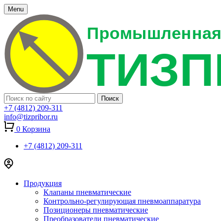
Menu
+7 (4812) 209-311
info@tizpribor.ru
0
Корзина
+7 (4812) 209-311
Продукция
Клапаны пневматические
Контрольно-регулирующая пневмоаппаратура
Позиционеры пневматические
Преобразователи пневматические