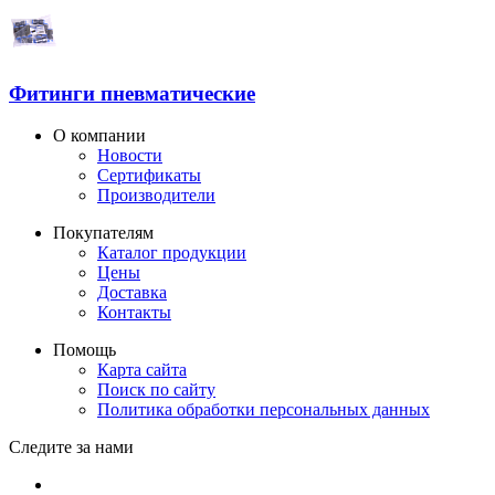
Фитинги пневматические
О компании
Новости
Сертификаты
Производители
Покупателям
Каталог продукции
Цены
Доставка
Контакты
Помощь
Карта сайта
Поиск по сайту
Политика обработки персональных данных
Следите за нами