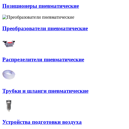
Позиционеры пневматические
Преобразователи пневматические
Распределители пневматические
Трубки и шланги пневматические
Устройства подготовки воздуха