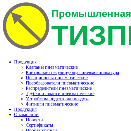
Продукция
Клапаны пневматические
Контрольно-регулирующая пневмоаппаратура
Позиционеры пневматические
Преобразователи пневматические
Распределители пневматические
Трубки и шланги пневматические
Устройства подготовки воздуха
Фитинги пневматические
Продукция
О компании
Новости
Сертификаты
Производители