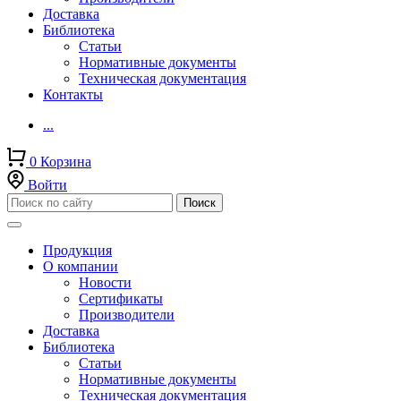
Доставка
Библиотека
Статьи
Нормативные документы
Техническая документация
Контакты
...
0
Корзина
Войти
Продукция
О компании
Новости
Сертификаты
Производители
Доставка
Библиотека
Статьи
Нормативные документы
Техническая документация