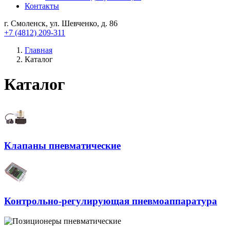
Контакты
г. Смоленск, ул. Шевченко, д. 86
+7 (4812) 209-311
Главная
Каталог
Каталог
Клапаны пневматические
Контрольно-регулирующая пневмоаппаратура